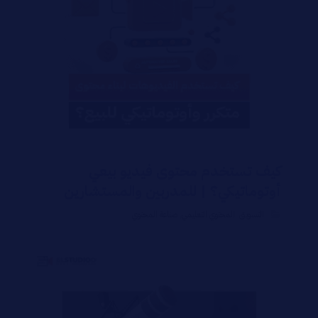
كيف تستخدم محتوى فيديو بيعي
أوتوماتيكي؟ | للمدربين والمستشارين
التسويق
,
المحتوي التعليمي
,
صناعة المحتوي