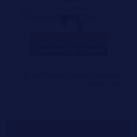
استراتيجيات تحسين ظهور البودكاست في
البحث الصوتي
صناعة البودكاست
,
صناعة المحتوي
لا تعليق