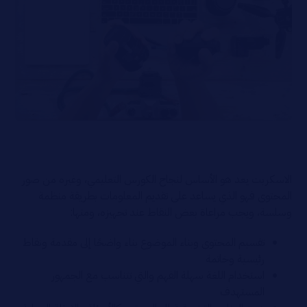
الاسكربت يعد هو الأساس لنجاح الكورس التعليمي، وغيره من صور
المحتوى فهو الذي يساعد على تقديم المعلومات بطريقة منظمة
وسلسة، ويجب مراعاة بعض النقاط عند تجهيزه، ومنها:
تقسيم المحتوى وبناء الموضوع بناء واضحًا إلى مقدمة ونقاط
رئيسية وخاتمة
استخدام اللغة سهلة الفهم والتي تتناسب مع الجمهور
المستهدف