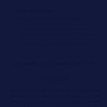
Table of Contents
خطة عمل لتصوير كورس تعليمي من الفكرة إلى النشر
أهم الخطوات لتصوير كورس تعليمي
كيف يمكن كتابة الاسكربت، قبل تصوير كورس تعليمي؟
كيف يمكن تجهيز المحتوى لتقديم الكورس التعليمي الفعال؟
كيف تخطط ليوم التصوير لتقديم الكورس التعليمي؟
كيف يمكن التسويق والنشر للكورسات التعليمية؟
خطة عمل لتصوير كورس تعليمي من
الفكرة إلى النشر
كيفية تصوير كورس تعليمي هو الأساس الذي ستبني عليه فيما بعد
نجاحك في مسار تقديم الدورات والكورسات، ويجب ان تكون ملمًا
بكافة الخطوات والتفاصيل قبل ان تعد الكورس التعليمي بداية من