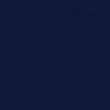
اترك تعليقاً
لن يتم نشر عنوان بريدك الإلكتروني.
الحقول الإلزامية مشار
إليها بـ
*
التعليق
*
الاسم
*