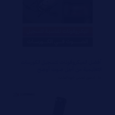
أفضل الميكروفونات لتسجيل الكورسات
التعليمية من أجل صوت أوضح
المحتوي التعليمي
,
الدورة التعليمية