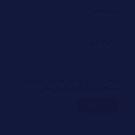
البريد الإلكتروني
*
الموقع الإلكتروني
احفظ اسمي، بريدي الإلكتروني، والموقع الإلكتروني في هذا
المتصفح لاستخدامها المرة المقبلة في تعليقي.
إرسال التعليق