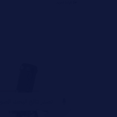
قراءة المزيد