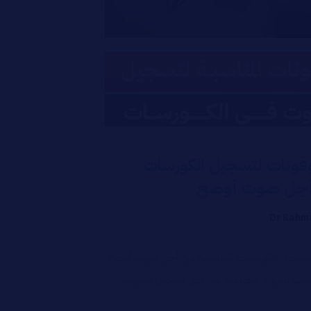
فونات لتسجيل الكورسات
 أجل صوت أوضح
Dr Rahm
تسجيل الكورسات التعليمية من أجل صوت أوضح
مناسب للدورة التعليمية من اجل تسجيل الصوت