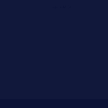
قراءة المزيد