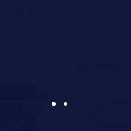
قراءة المزيد