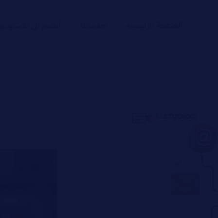
الصفحة الرئيسية
خدماتنا
أنضم الي الاستوديو