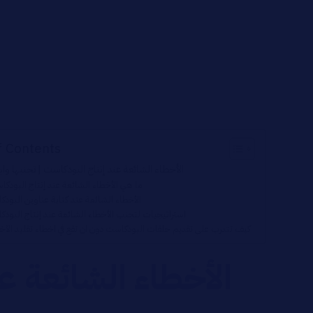
f Contents
الأخطاء الشائعة عند إنتاج البودكاست | تجنبها واب
ما هي الأخطاء الشائعة عند إنتاج البودك
الأخطاء الشائعة عند كتابة عناوين البود
استراتيجيات لتجنب الأخطاء الشائعة عند إنتاج البود
كيف تتدرب على تقديم حلقات البودكاست دون ان تقع في اخطاء تقليد الآخ
الأخطاء الشائعة عن