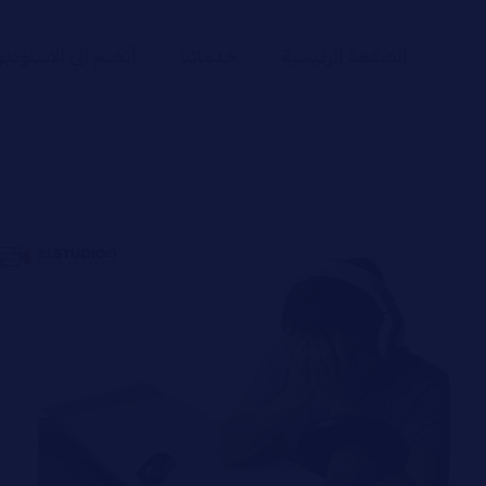
الصفحة الرئيسية
خدماتنا
أنضم الي الاستوديو