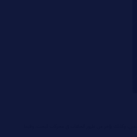
ستمعين، وكذلك يؤخر من ظهور الحلقات في محركات البحث، وفيما