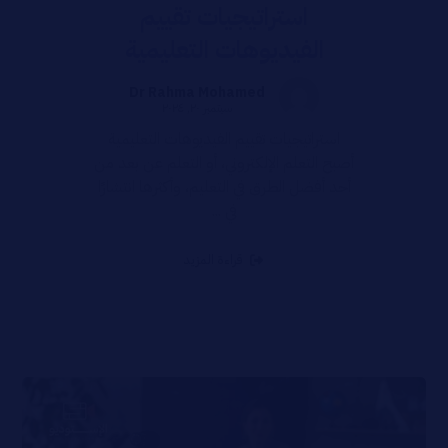
استراتيجيات تقييم
الفيديوهات التعليمية
Dr Rahma Mohamed
سبتمبر ٢٠, ٢٠٢٤
استراتيجيات تقييم الفيديوهات التعليمية
أصبح التعلم الإلكتروني، أو التعلم عن بعد من
أحد أفضل الطرق في التعليم، وأكثرها انتشارًا
في ...
قراءة المزيد