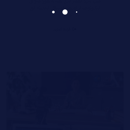
عليها شهد العصر الذي نعيشه تطورًا كبيرًا في
التكنولوجيا الرقمية، والوسائل الحديثة التي
تمكننا ...
قراءة المزيد