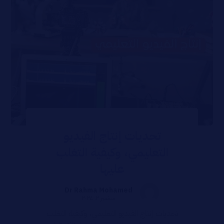
تحديات إنتاج الفيديو
التعليمي، وكيفية التغلب
عليها
Dr Rahma Mohamed
سبتمبر ٢, ٢٠٢٤
تحديات إنتاج الفيديو التعليمي، وكيفية التغلب