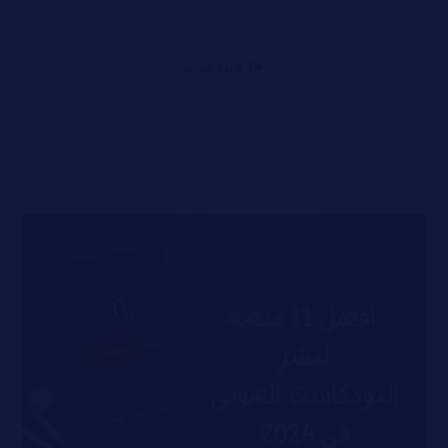
التعليمية ...
قراءة المزيد