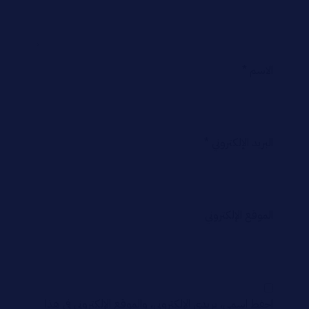
الاسم
*
البريد الإلكتروني
*
الموقع الإلكتروني
احفظ اسمي، بريدي الإلكتروني، والموقع الإلكتروني في هذا