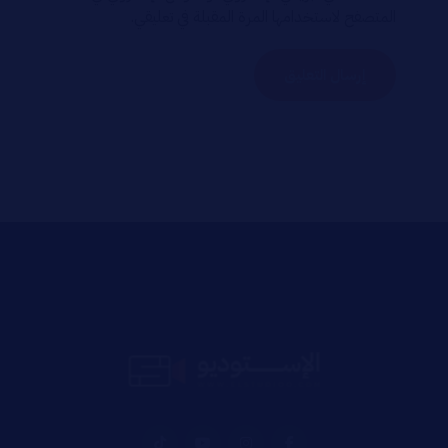
المتصفح لاستخدامها المرة المقبلة في تعليقي.
إرسال التعليق