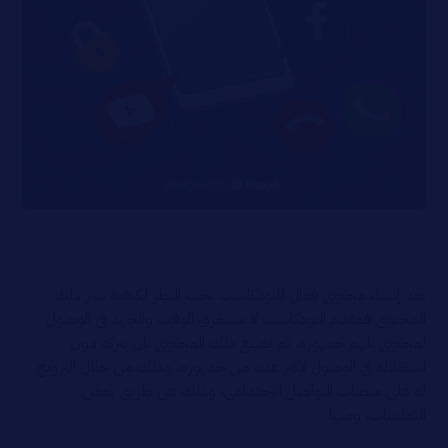
بعد إنشاء محتوى فعال للبودكاست يجب النظر لكيفية نشر ذلك
المحتوى فمقدم البودكاست لا يستغرق الوقت والجهد في الوصول
لمحتوى يلهم جمهوره، ثم يضيع ذلك المحتوى بان يتركه دون
استغلاله في الوصول لاكبر عدد من جمهوره، وذلك من خلال الترويج
له على منصات التواصل الاجتماعي، وذلك عن طريق بعض
التعليمات، ومنها: