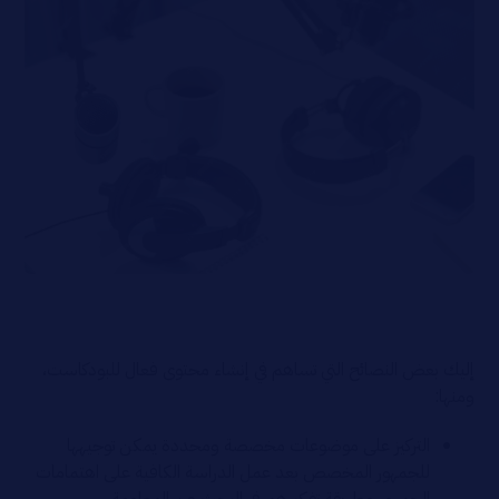
إليك بعض النصائح التي تساهم في إنشاء محتوى فعال للبودكاست،
ومنها:
التركيز على موضوعات مخصصة ومحددة يمكن توجيهها
للجمهور المخصص بعد عمل الدراسة الكافية على اهتمامات