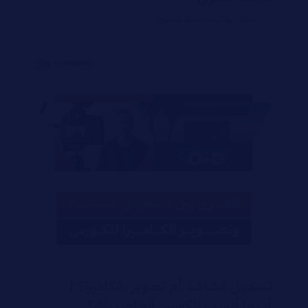
صناعة البودكاست
,
صناعة المحتوي
تسجيل الشاشة أم تصوير بالكاميرا؟ |
أيهما أنسب للكورس الخاص بك؟