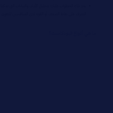
بعد تلك الخطوات عليك بتحليل الأداء، والبيانات التي تمك
التعرف على نقاط الضعف أو القوة لدى المنافسين للتفوق 
ما هي أنواع البودكاست؟