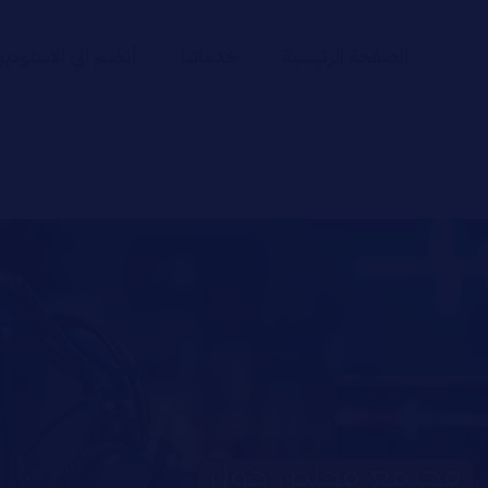
الصفحة الرئيسية
خدماتنا
أنضم الي الاستوديو