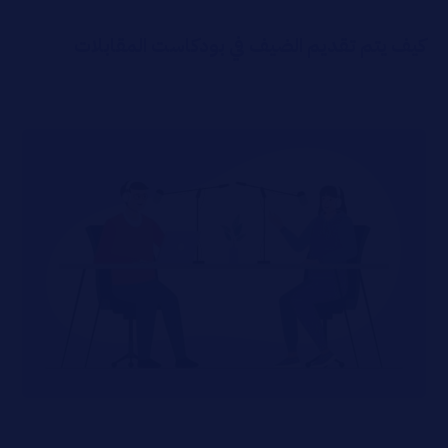
كيف يتم تقديم الضيف في بودكاست المقابلات