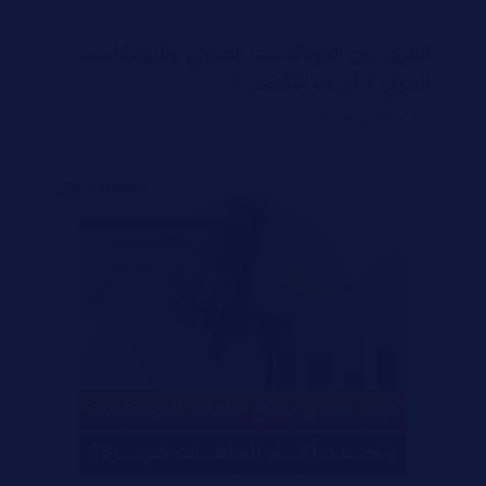
الفرق بين البودكاست الصوتي والبودكاست
المرئي | أيهما الأفضل؟
Uncategorized