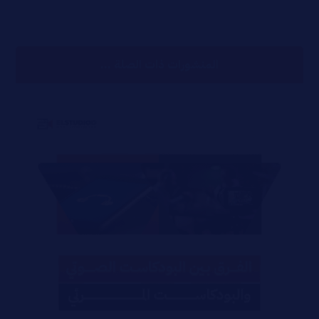
المنشورات ذات الصلة ...