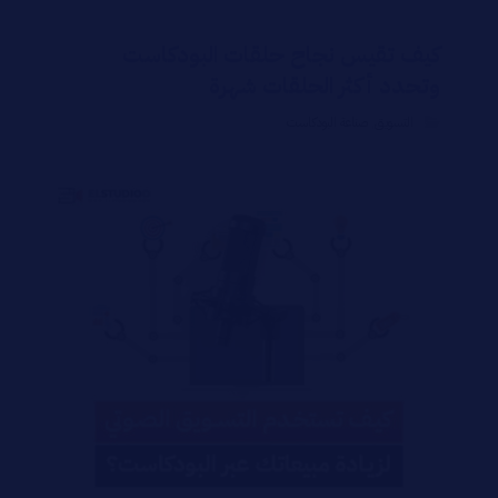
كيف تقيس نجاح حلقات البودكاست
وتحدد أكثر الحلقات شهرة
التسويق
,
صناعة البودكاست