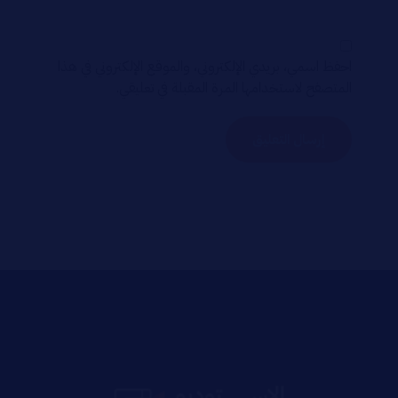
احفظ اسمي، بريدي الإلكتروني، والموقع الإلكتروني في هذا
المتصفح لاستخدامها المرة المقبلة في تعليقي.
إرسال التعليق