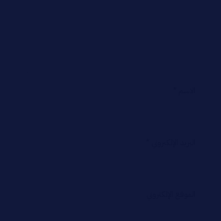
الاسم
*
البريد الإلكتروني
*
الموقع الإلكتروني