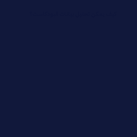
كيف يمكن تحليل بيانات البودكاست؟