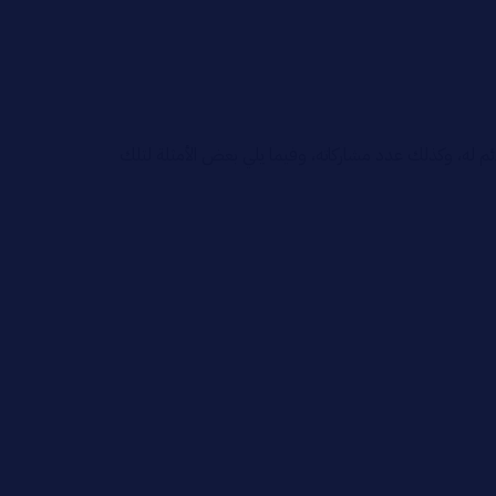
 له، وكذلك عدد مشاركاته، وفيما يلي بعض الأمثلة لتلك