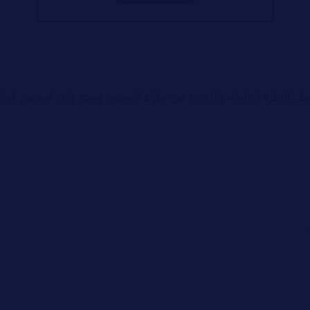
 النظرة الشاملة، والدقيقة عن سلوك الجمهور، ومدى توافر المحتوى الملائم