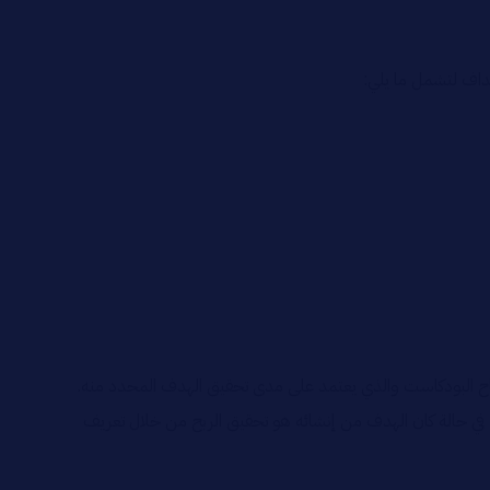
هداف لتشمل ما يلي:
 نجاح البودكاست والذي يعتمد على مدى تحقيق الهدف المحدد منه.
ت في حالة كان الهدف من إنشائه هو تحقيق الربح من خلال تعريف