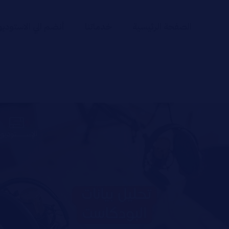
الصفحة الرئيسية
خدماتنا
أنضم الي الاستوديو