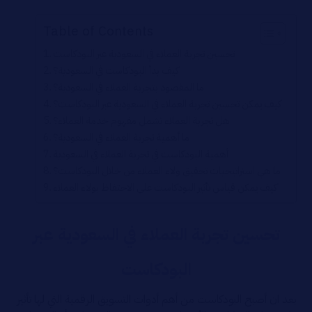
Table of Contents
تحسين تجربة العملاء في السعودية عبر البودكاست
كيف بدأ البودكاست في السعودية؟
ما المقصود بتجربة العملاء في السعودية؟
كيف يمكن تحسين تجربة العملاء في السعودية عبر البودكاست؟
هل تجربة العملاء تشمل مفهوم خدمة العملاء؟
ما أهمية تجربة العملاء في السعودية؟
أهمية البودكاست في تجربة العملاء في السعودية
ما هي استراتيجيات تحقيق ولاء العملاء من خلال البودكاست؟
كيف يمكن قياس تأثير البودكاست على الاحتفاظ بولاء العملاء
تحسين تجربة العملاء في السعودية عبر
البودكاست
بعد ان أصبح البودكاست من أهم أدوات التسويق الرقمية التي لها تأثير