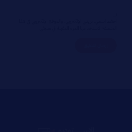
احفظ اسمي، بريدي الإلكتروني، والموقع الإلكتروني في هذا
المتصفح لاستخدامها المرة المقبلة في تعليقي.
إرسال التعليق