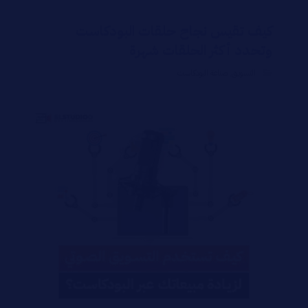
كيف تقيس نجاح حلقات البودكاست
وتحدد أكثر الحلقات شهرة
التسويق
,
صناعة البودكاست