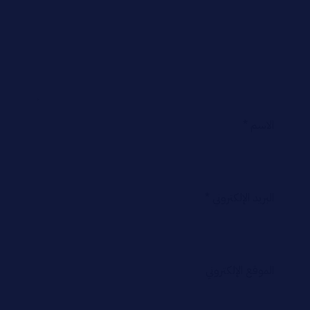
الاسم
*
البريد الإلكتروني
*
الموقع الإلكتروني