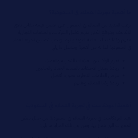
ما أهمية تجربة العملاء في السعودية؟
يرغب العديد من العملاء في الحصول على أفضل قيمة مقابل دفع
التكاليف ويتوقع الكثير منهم تفاعل الشركات، والعلامات التجارية
معهم وكذلك بناء العالقة القوية بينهم، ويجب تحسين تجربة العملاء
في السعودية لما له من أهمية وتشمل ما يلي:
تعزيز الولاء بين العلامات التجارية والعملاء
زيادة معدل الاحتفاظ بالعملاء الجدد والحاليين
عرض العلامات التجارية بصورة أفضل
زيادة رضا العملاء وثقتهم
أهمية البودكاست في تجربة العملاء في السعودية
يفيد البودكاست في تجربة العملاء في السعودية من خلال بعض
المميزات التي يتميز بها، ومن بين تلك المزايا ما يلي: