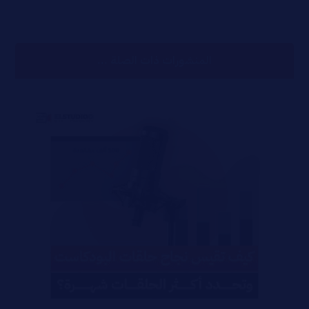
المنشورات ذات الصلة ...