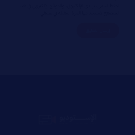
احفظ اسمي، بريدي الإلكتروني، والموقع الإلكتروني في هذا
المتصفح لاستخدامها المرة المقبلة في تعليقي.
إرسال التعليق