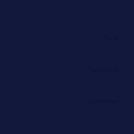
الاسم
*
البريد الإلكتروني
*
الموقع الإلكتروني