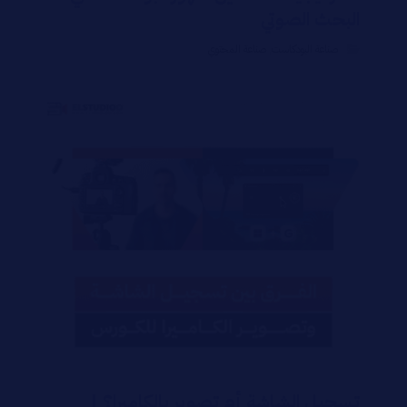
البحث الصوتي
صناعة البودكاست
,
صناعة المحتوي
تسجيل الشاشة أم تصوير بالكاميرا؟ |