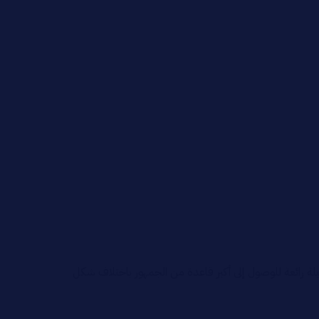
لة رائعة للوصول إلى أكبر قاعدة من الجمهور باختلاف شكل