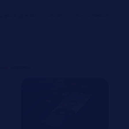
الصفحة الرئيسية
خدماتنا
أنضم الي الاستوديو