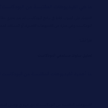
ما هي الفيديوهات المقتبسة من البودكاست؟
الاعتماد على الصوت فقط في برامج البودكاست لم يعد يجدي نفعًا 
البودكاست وهي عبارة عن الفيديوهات القصيرة، أو المشاهد الممق
اقرأ أيضًا:
تحليل سلوك مستمعي البودكاست
ما أهمية الفيديوهات المقتبسة من البودكاست 
الفيديوهات المقتبسة من البودكاست له دور مهم في توصيل المحتوى 