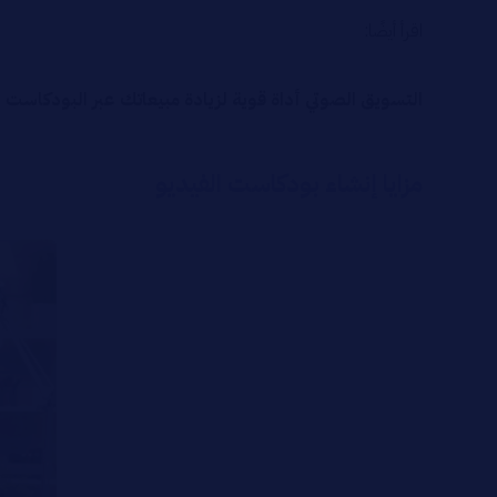
اقرأ أيضًا:
التسويق الصوتي أداة قوية لزيادة مبيعاتك عبر البودكاست
مزايا إنشاء بودكاست الفيديو