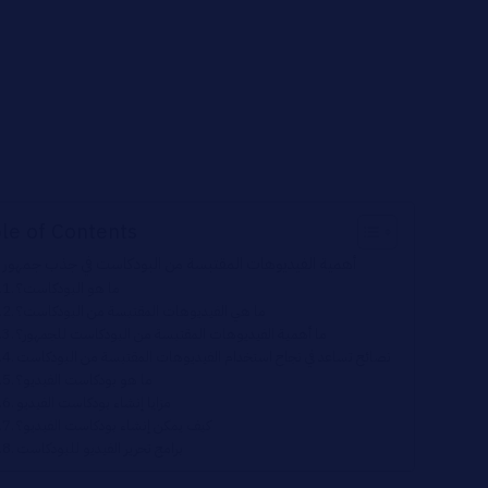
le of Contents
أهمية الفيديوهات المقتبسة من البودكاست في جذب جمهور أك
ما هو البودكاست؟
ما هي الفيديوهات المقتبسة من البودكاست؟
ما أهمية الفيديوهات المقتبسة من البودكاست للجمهور؟
نصائح تساعد في نجاح استخدام الفيديوهات المقتبسة من البودكاست
ما هو بودكاست الفيديو؟
مزايا إنشاء بودكاست الفيديو
كيف يمكن إنشاء بودكاست الفيديو؟
برامج تحرير الفيديو للبودكاست