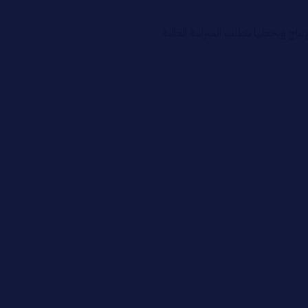
تاج ويجعلها تتطلب الميزانية العالية