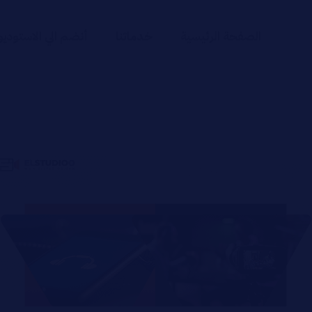
الصفحة الرئيسية
خدماتنا
أنضم الي الاستوديو