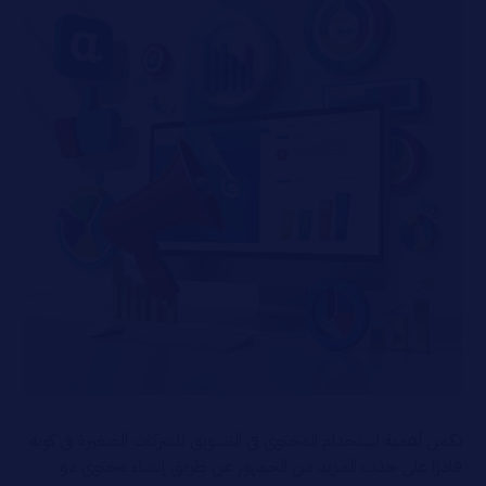
تكمن أهمية استخدام المحتوى في التسويق للشركات الصغيرة في كونه
قادرًا على جذب المزيد من الجمهور عن طريق إنشاء محتوى ذو