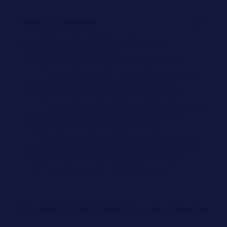
Table of Contents
استراتيجيات التسويق الفعالة للشركات الصغيرة في مصر
ماذا تعني استراتيجيات التسويق؟
أهمية استراتيجيات التسويق الفعالة للشركات الصغيرة؟
ما هي خطوات البدء في استراتيجيات التسويق للشركات الصغيرة؟
طرق واستراتيجيات التسويق الفعالة للشركات الصغيرة
كيف يمكن تحديد الجمهور المستهدف للشركات الصغيرة؟
كيف يمكن تحليل المنافسين، وما أهمية ذلك للخطة التسويقية؟
كيف يمكن تحسين تجربة العملاء لتجربة تسويقية ناجحة؟
استراتيجية التسويق بالمحتوى للشركات الصغيرة
ما هي استراتيجية التعاون مع الشركات لتجربة تسويقية ناجحة؟
ما أهمية المزج بين استراتيجيات التسويق للشركات الصغيرة؟
طرق التواصل مع الجمهور لنجاح استراتيجيات التسويق
كيف يمكن عمل الاتصالات المخصصة مع الجمهور؟
استراتيجيات التسويق الفعالة للشركات الصغيرة في