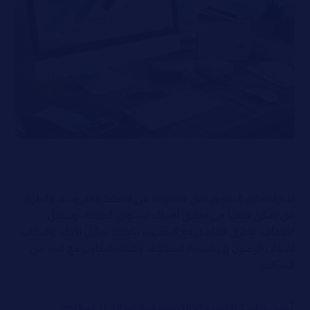
استراتيجيات التسويق تعني مجموعة من الخطط المدروسة، والطرق
التي يمكن اتباعها من تحقيق أهداف التسويق المعلنة، وتشمل
الأهداف، وطرق التواصل مع الجمهور، وكذلك تحليل الأداء، والبيانات
لضمان الوصول إلى النتيجة المطلوبة، وكذلك التعاون مع الغير من
الشركات.
أهمية استراتيجيات التسويق الفعالة للشركات