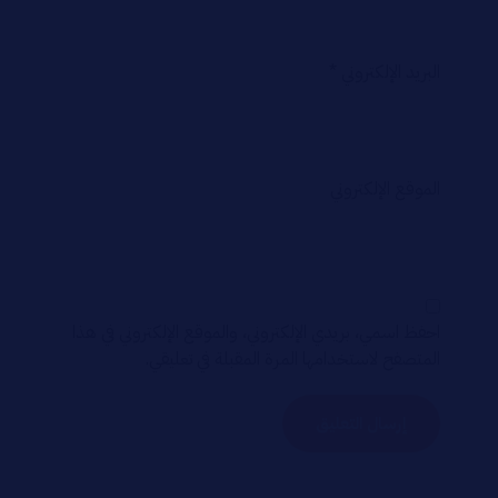
البريد الإلكتروني
*
الموقع الإلكتروني
احفظ اسمي، بريدي الإلكتروني، والموقع الإلكتروني في هذا
المتصفح لاستخدامها المرة المقبلة في تعليقي.
إرسال التعليق