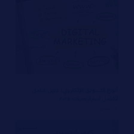
أنواع التسويق الإلكتروني: دليل شامل
لأفضل استراتيجيات ٢٠٢٤
التسويق