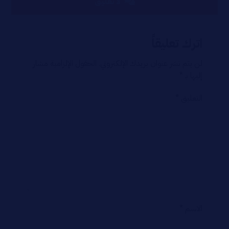
لا تعليق
اترك تعليقاً
لن يتم نشر عنوان بريدك الإلكتروني.
الحقول الإلزامية مشار
إليها بـ
*
التعليق
*
الاسم
*