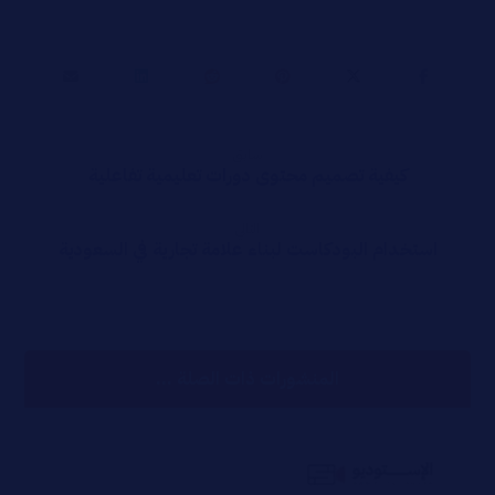
سابق
كيفية تصميم محتوى دورات تعليمية تفاعلية
التالي
استخدام البودكاست لبناء علامة تجارية في السعودية
المنشورات ذات الصلة ...