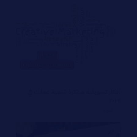
أفكار تسويقية مبتكرة لتنمية عملك في
٢٠٢٤
التسويق