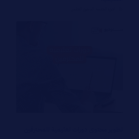
الدورة التعليمية
,
المحتوي التعليمي
تطوير محتوى دورات تعليمية للمحترفين