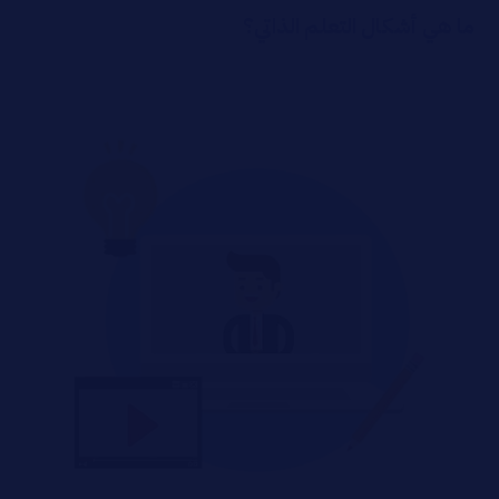
ما هي أشكال التعلم الذاتي؟