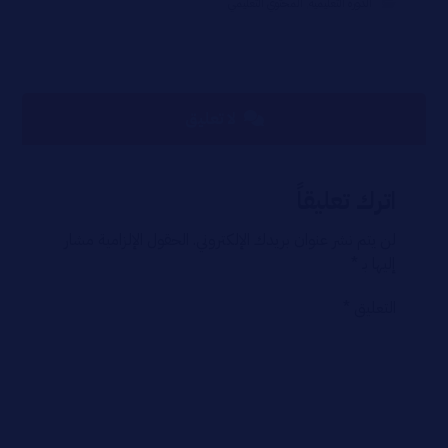
الدورة التعليمية
,
المحتوي التعليمي
لا تعليق
اترك تعليقاً
لن يتم نشر عنوان بريدك الإلكتروني.
الحقول الإلزامية مشار
إليها بـ
*
التعليق
*