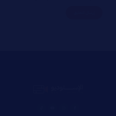
إرسال التعليق