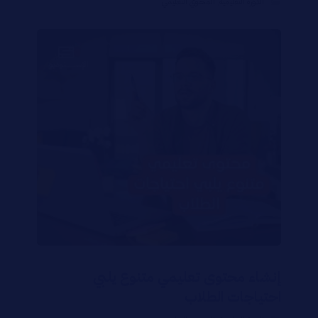
الدورة التعليمية
,
المحتوي التعليمي
إنشاء محتوى تعليمي متنوع يلبي
احتياجات الطلاب