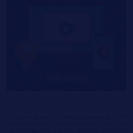
التعلم الذاتي هو عملية يتم من خلالها اعتماد الفرد على نفسه في
اكتساب المهارات المختلفة، والاستفادة من المصادر المتنوعة المتاحة
سواء المقروءة، أو المسموعة، أو المرئية في تعلم المجالات التي يمكن