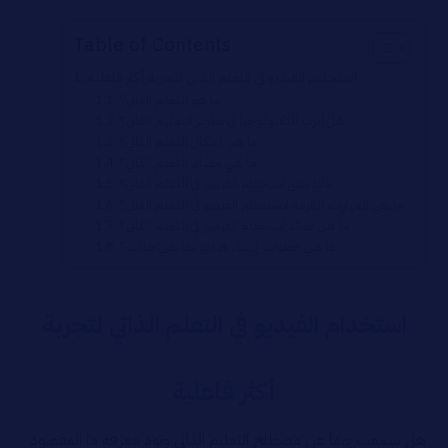
Table of Contents
استخدام الفيديو في التعلم الذاتي لتجربة أكثر فاعلية
ما هو التعلم الذاتي؟
هل أثرت التكنولوجيا في تطوير التعليم الذاتي؟
ما هي أشكال التعلم الذاتي؟
ما هي مصادر التعلم الذاتي؟
ماذا يعني استخدام الفيديو في التعلم الذاتي؟
ما هي المهارات اللازمة لاستخدام الفيديو في التعلم الذاتي؟
ما هي فوائد استخدام الفيديو في التعلم الذاتي؟
ما هي خطوات إنشاء فيديو تعليمي جذاب؟
استخدام الفيديو في التعلم الذاتي لتجربة
أكثر فاعلية
هل سمعت يومًا عن مصطلح التعليم الذاتي وتود معرفة ما المقصود