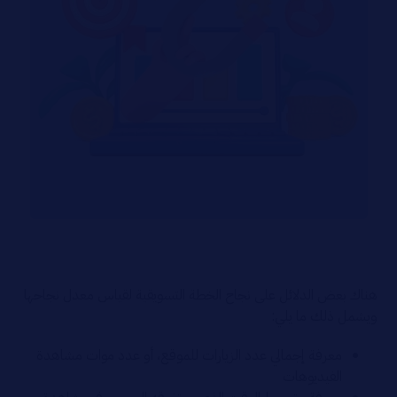
هناك بعض الدلائل على نجاح الخطة التسويقية لقياس معدل نجاحها
ويشمل ذلك ما يلي:
معرفة إجمالي عدد الزيارات للموقع، أو عدد موات مشاهدة
الفيديوهات