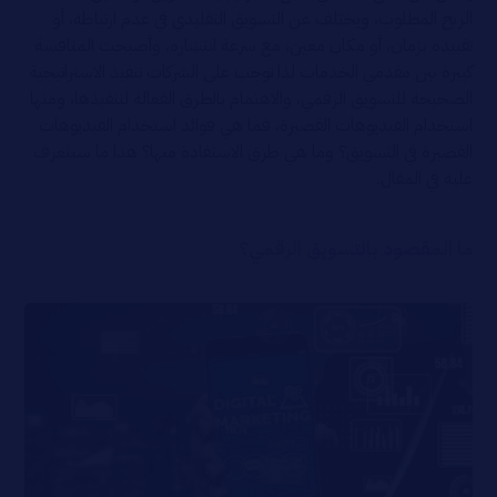
الربح المطلوب، ويختلف عن التسويق التقليدي في عدم ارتباطه، أو
تقييده بزمان، أو مكان معين، مع سرعة انتشاره، وأصبحت المنافسة
كبيرة بين مقدمي الخدمات لذا توجب على الشركات تنفيذ الاستراتيجية
الصحيحة للتسويق الرقمي، والاهتمام بالطرق الفعالة لتنفيذها، ومنها
استخدام الفيديوهات القصيرة، فما هي فوائد استخدام الفيديوهات
القصيرة في التسويق؟ وما هي طرق الاستفادة منها؟ هذا ما سنتعرف
عليه في المقال.
ما المقصود بالتسويق الرقمي؟