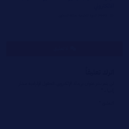
الالكتروني
Reels
,
الدورة التعليمية
,
صناعة المحتوي
لا تعليق
اترك تعليقاً
لن يتم نشر عنوان بريدك الإلكتروني.
الحقول الإلزامية مشار
إليها بـ
*
التعليق
*