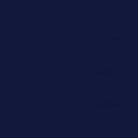
الاسم
*
البريد الإلكتروني
*
الموقع الإلكتروني