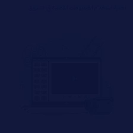
أهمية استخدام الفيديوهات القصيرة في التسويق