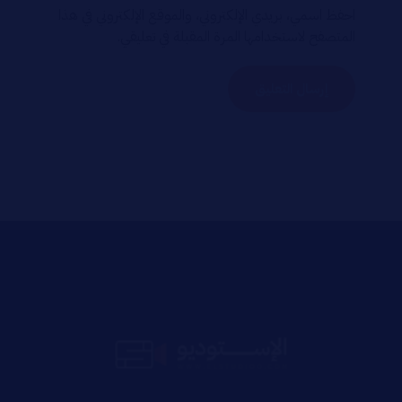
احفظ اسمي، بريدي الإلكتروني، والموقع الإلكتروني في هذا
المتصفح لاستخدامها المرة المقبلة في تعليقي.
إرسال التعليق