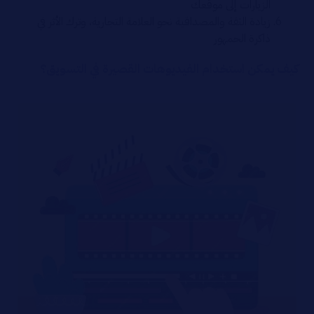
الزيارات إلى موقعك
زيادة الثقة والمصداقية نحو العلامة التجارية، وترك الأثر في
ذاكرة الحمهور
كيف يمكن استخدام الفيديوهات القصيرة في التسويق؟