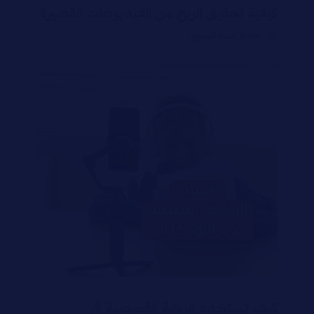
كيفية تحقيق الربح من الفيديوهات القصيرة
Reels
,
صناعة المحتوي
كيف تستخدم الرواية القصصية في