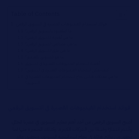
Table of Contents
فوائد استخدام الفيديوهات القصيرة في التسويق الرقمي
ما المقصود بالتسويق الرقمي؟
ما هي أهمية التسويق الرقمي؟
ما هي خصائص التسويق الرقمي؟
ما هي طرق التسويق الرقمي؟
ما هو التسويق بالفيديو؟
أهمية استخدام الفيديوهات القصيرة في التسويق
كيف يمكن استخدام الفيديوهات القصيرة في التسويق؟
ما هي معدلات قياس نجاح استخدام الفيديوهات القصيرة في
التسويق؟
فوائد استخدام الفيديوهات القصيرة في التسويق الرقمي
أصبح التسويق الرقمي من أحد أهم معايير التسويق في عصرنا الحالي،
وأنتشر انتشارًا واسعًا بين الشركات الكبيرة، وكذلك الصغيرة منها لما
يحقق من نتائج هائلة في نجاح استراتيجية التسويق، وتحقيق عائد