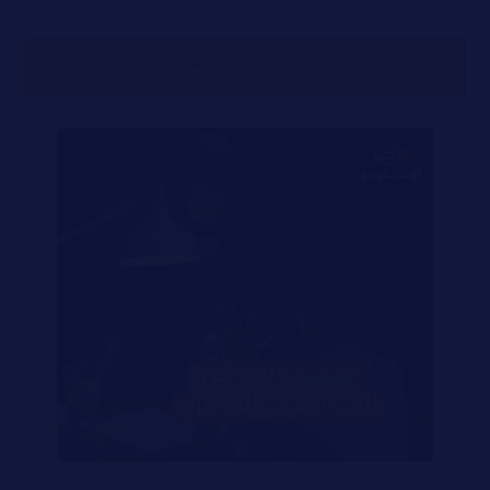
المنشورات ذات الصلة ...