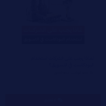
لماذا يجب على الشركات استخدام
البودكاست في التسويق؟
صناعة البودكاست
,
صناعة المحتوي
لا تعليق