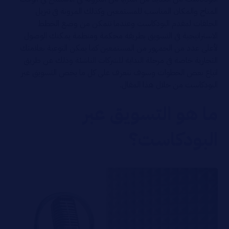
المتاح والمكان المناسب للمستمعين وكذلك المرونة في تنزيل
الحلقات لمقدم البودكاست وعندما تتمكن من وضع الخطط
الاستراتيجية في التسويق بطريقة محكمة ومنظمة يمكنك الوصول
لأعلى عدد من الجمهور من المستمعين كما يمكن التوعية بعلامتك
التجارية خاصة في مرحلة البداية للشركات الناشئة وذلك عن طريق
اتباع بعض الخطوات وسوف نتعرف على كل ما يخص التسويق عبر
البودكاست من خلال هذا المقال.
ما هو التسويق عبر
البودكاست؟