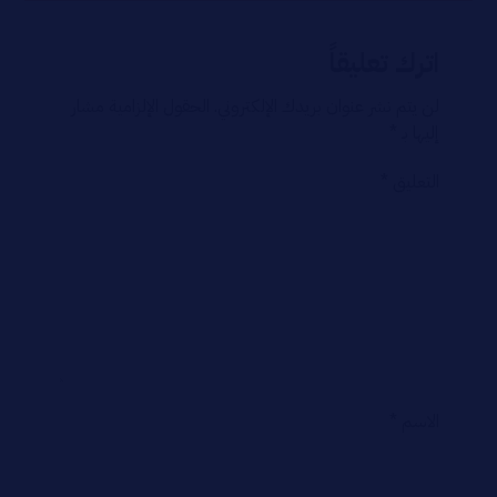
اترك تعليقاً
لن يتم نشر عنوان بريدك الإلكتروني.
الحقول الإلزامية مشار
إليها بـ
*
التعليق
*
الاسم
*