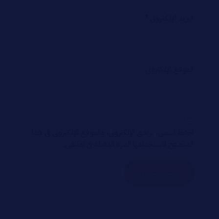
البريد الإلكتروني
*
الموقع الإلكتروني
احفظ اسمي، بريدي الإلكتروني، والموقع الإلكتروني في هذا
المتصفح لاستخدامها المرة المقبلة في تعليقي.
إرسال التعليق