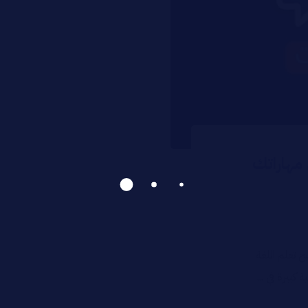
مهاراتك
 تعلم اللغة
 كبيرة في ...