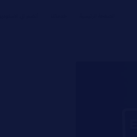
الصفحة الرئيسية
خدماتنا
أنضم الي الاستوديو