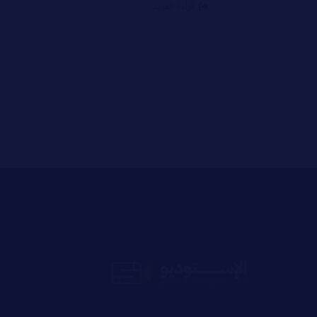
قراءة المزيد