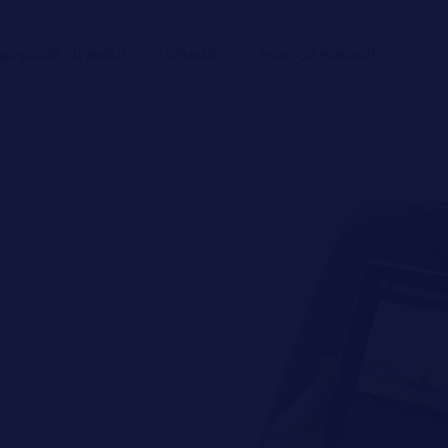
الصفحة الرئيسية
خدماتنا
أنضم الي الاستوديو