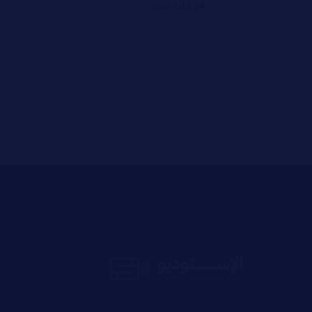
قراءة المزيد