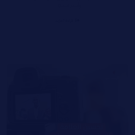
وأنتشر انتشارًا ...
قراءة المزيد