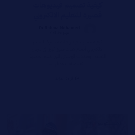
كيفية تصميم فيديوهات
قصيرة للتعليم الالكتروني
Dr Rahma Mohamed
يوليو ٢٤, ٢٠٢٤
كيفية تصميم فيديوهات قصيرة للتعليم
الالكتروني أصبح هناك تطورًا كبيرًا في مجال
التعليم، وتعددت الوسائل التي تدعم العملية
التعليمية؛ لتحوبلها ...
قراءة المزيد