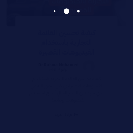
كيفية تحسين العلامة
التجارية باستخدام
الفيديوهات القصيرة
Dr Rahma Mohamed
يوليو ١٩, ٢٠٢٤
كيفية تحسين العلامة التجارية باستخدام
الفيديوهات القصيرة في ظل التطور الرقمي
الذي نعيشه في العصر الحالي أصبح استخدام
الفيديوهات وخاصة ...
قراءة المزيد