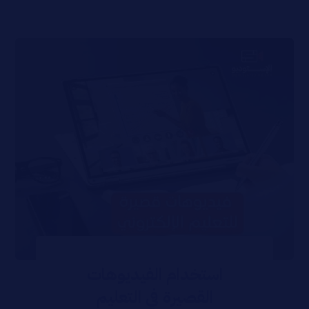
استخدام الفيديوهات
القصيرة في التعليم