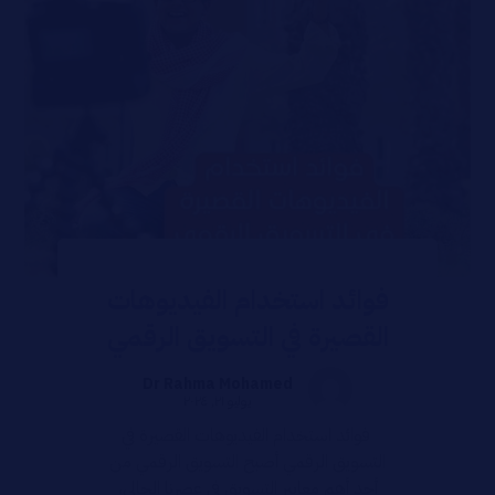
فوائد استخدام الفيديوهات
القصيرة في التسويق الرقمي
Dr Rahma Mohamed
يوليو ٢١, ٢٠٢٤
فوائد استخدام الفيديوهات القصيرة في
التسويق الرقمي أصبح التسويق الرقمي من
أحد أهم معايير التسويق في عصرنا الحالي،