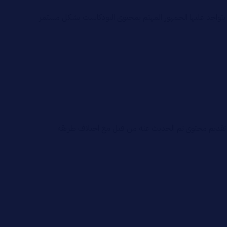
يتواجد عليها الجمهور المهتم بمحتوى البودكاست بشكل مستمر
تقديم محتوى تم الحديث عنه من قبل مع اختلاف طريقة