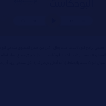
يع مقدمي برامج البودكاست، حيث يعاني الكثير من صناع المحتوى مقدمي ا
المستهدف، حيث ازدادت أهمية البودكاست بشكل كبير في جميع أنحاء العالم
يز مجال البودكاست، بالإضافة إلا أنه أعطى فرص كبيرة لكل شخص يريد أن ي