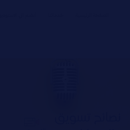
الصفحة الرئيسية
خدماتنا
أنضم الي الاستوديو