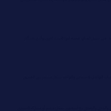
لى سبيل المثال: منصة البودكاست العربي والذي تعد أكبر
ات التواصل الاجتماعي والتواجد بشكل مستمر بين الجمهور.
 والمنزل والتفاعل مع المحتوى بشكل مباشر أو مشاركة المحتوى