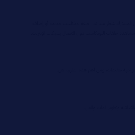
وصول المشترك شعار عند نشر حلقة بودكاست جديدة أو إضافة
 مشاهدة حلقات البودكاست دون الاتصال بشبكات الإنترنت.
واجهة تعقيدات، ومن أهم هذه الطرق، هي:
ثقافية وتطوير الذات والفن.