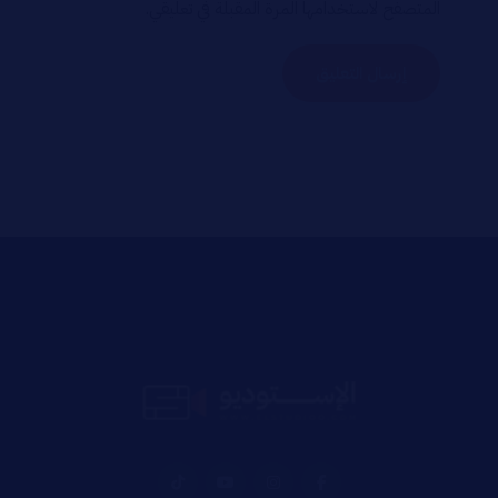
المتصفح لاستخدامها المرة المقبلة في تعليقي.
إرسال التعليق