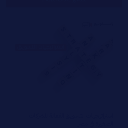
استراتيجيات التسويق الفعالة للشركات
الصغيرة في مصر