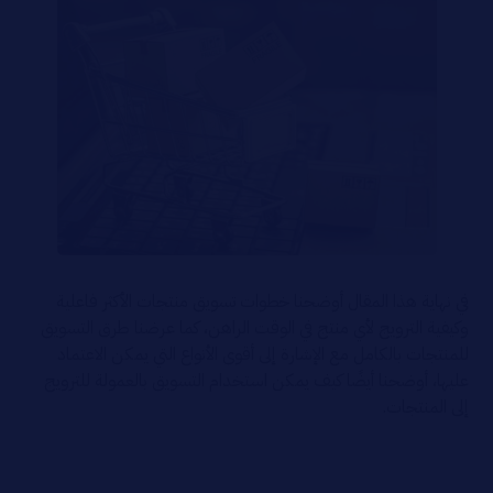
في نهاية هذا المقال أوضحنا خطوات تسويق منتجات الأكثر فاعلية
وكيفية الترويج لأي منتج في الوقت الراهن، كما عرضنا طرق التسويق
للمنتجات بالكامل مع الإشارة إلى أقوى الأنواع التي يمكن الاعتماد
عليها، أوضحنا أيضًا كيف يمكن استخدام التسويق بالعمولة للترويج
إلى المنتجات.