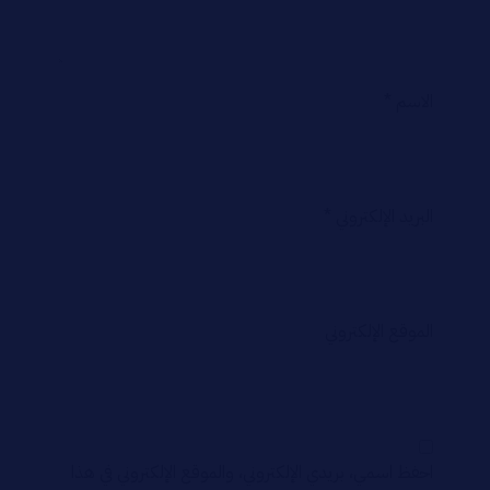
الاسم
*
البريد الإلكتروني
*
الموقع الإلكتروني
احفظ اسمي، بريدي الإلكتروني، والموقع الإلكتروني في هذا