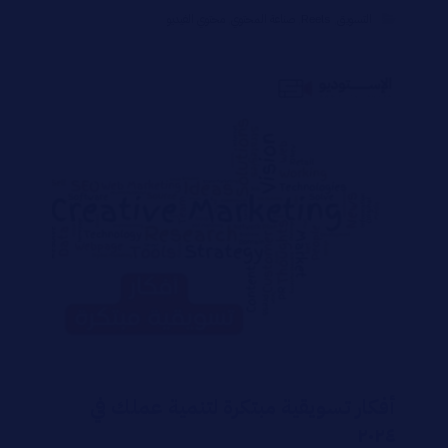
التسويق
,
Reels
,
صناعة المحتوي
,
محتوي الفيديو
أفكار تسويقية مبتكرة لتنمية عملك في
٢٠٢٤