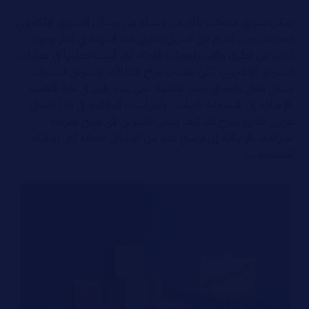
يمكن تسويق منتجات بأكثر من وسيلة من وسائل التسويق الإلكتروني
الحديثة، حيث أصبح من السهل تحقيق تلك المهمة في إطار وجود
الكثير من الطرق والاستراتيجيات الفعالة التي أثبتت جدارتها في عمليات
التسويق الإلكتروني، لكن لضمان نجاح هذا الأمر وتسويق المنتجات
بشكلٍ فعال واحترافي يجب الاعتماد على عدة طرق في غاية الأهمية
بالإضافة إلى الاستعانة بالبيانات والدراسات المؤكدة، في هذا المقال
عزيزي القارئ نشرح لك كيف يمكن التسويق لأي منتج بطريقة
احترافية، بالإضافة إلى ترشيح عدد من الوسائل الفعالة التي يمكنك
الاستعانة بها.