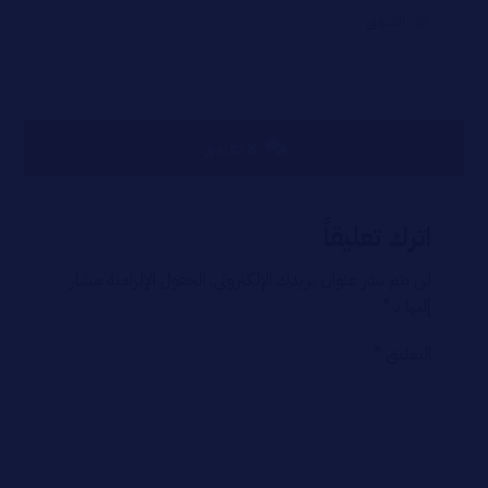
التسويق
لا تعليق
اترك تعليقاً
لن يتم نشر عنوان بريدك الإلكتروني.
الحقول الإلزامية مشار
إليها بـ
*
التعليق
*