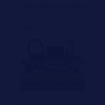
فهم سلوك العملاء في السوق السعودي
التسويق
هل يمكن تسجيل البودكاست في الهواء