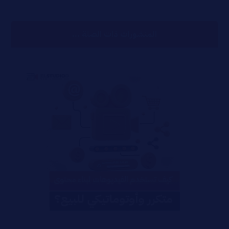
المنشورات ذات الصلة ...