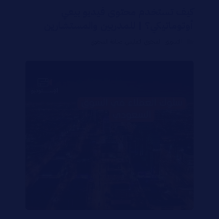
كيف تستخدم محتوى فيديو بيعي
أوتوماتيكي؟ | للمدربين والمستشارين
التسويق
,
المحتوي التعليمي
,
صناعة المحتوي