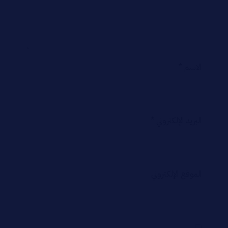
الاسم
*
البريد الإلكتروني
*
الموقع الإلكتروني