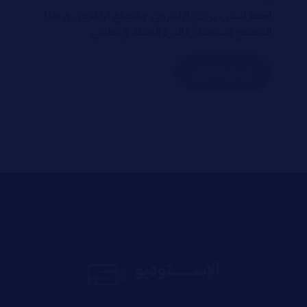
احفظ اسمي، بريدي الإلكتروني، والموقع الإلكتروني في هذا
المتصفح لاستخدامها المرة المقبلة في تعليقي.
إرسال التعليق