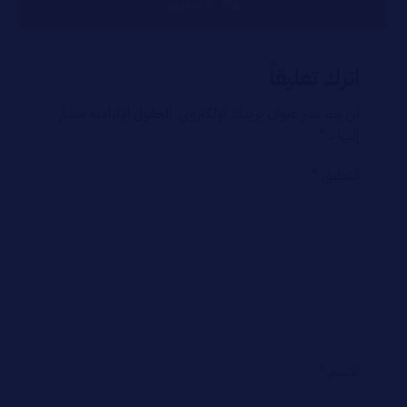
لا تعليق
اترك تعليقاً
لن يتم نشر عنوان بريدك الإلكتروني.
الحقول الإلزامية مشار
إليها بـ
*
التعليق
*
الاسم
*