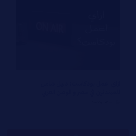
ازاي اعمل بودكاست: دليل شامل
للمبتدئين في مصر و الوطن العربي
صناعة البودكاست