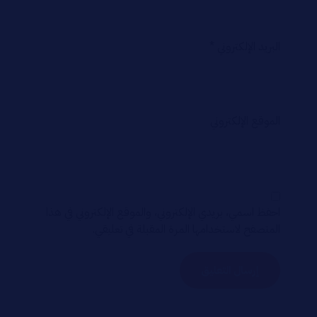
البريد الإلكتروني
*
الموقع الإلكتروني
احفظ اسمي، بريدي الإلكتروني، والموقع الإلكتروني في هذا
المتصفح لاستخدامها المرة المقبلة في تعليقي.
إرسال التعليق