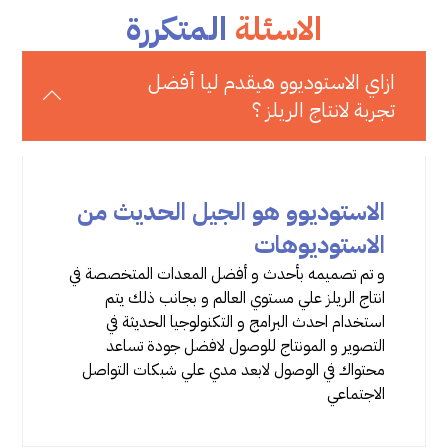
الاسئلة
المتكررة
ازاي الاستوديوو هيقدم ليا أفضل
تجربة لانتاج الريلز ؟
الاستوديوو هو الجيل الحديث من
الاستوديوهات
و تم تصميمه بأحدث و أفضل المعدات المتخصصة في
انتاج الريلز علي مستوي العالم و بجانب ذلك يتم
استخدام احدث البرامج و التكنولوجيا الحديثة في
التصوير و المونتاج للوصول لافضل جودة تساعد
محتواك في الوصول لابعد مدي علي شبكات التواصل
الاجتماعي