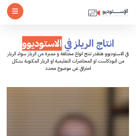
انتاج الريلز في
الاستوديوو
في الاستوديوو هتقدر تنتج انواع مختلفة و مميزة من الريلز سواء الريلز
من البودكاست او المحاضرات التعليمية او الريلز المكتوبة بشكل
احترافي عن موضوع محدد