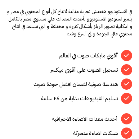
في الاستوديوو هتعيش تجربة مثالية لانتاج كل أنواع المحتوي في مصر و
يتميز استوديو الاستوديوو بأحدث المعدات علي مستوي مصر بالكامل
و امكانية تصوير الريلز بأشكال كثيرة و مختلفة و التي تساعد في انتاج
محتوي عالي الجودة و في أسرع وقت
أقوي مايكات صوت في العالم
تسجيل الصوت علي أقوي ميكسر
هندسة صوتية لضمان افضل جودة صوت
تسليم الفيديوهات بداية من ٢٤ ساعة
أحدث معدات الاضاءة الاحترافية
شبكات اضاءة متحركة