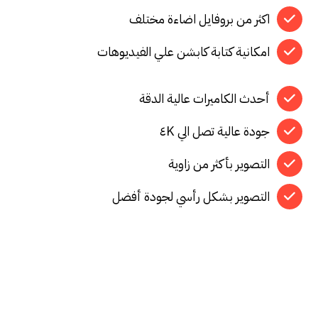
اكثر من بروفايل اضاءة مختلف
امكانية كتابة كابشن علي الفيديوهات
أحدث الكاميرات عالية الدقة
جودة عالية تصل الي ٤K
التصوير بأكثر من زاوية
التصوير بشكل رأسي لجودة أفضل