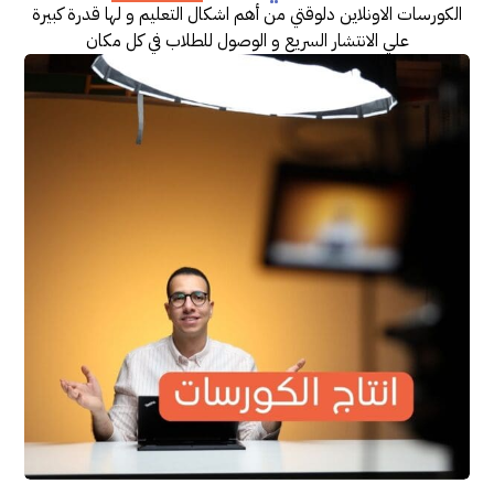
الكورسات الاونلاين
دلوقتي من أهم اشكال التعليم و لها قدرة كبيرة
علي الانتشار السريع و الوصول للطلاب في كل مكان