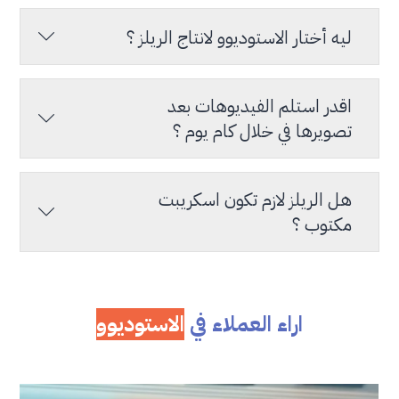
ليه أختار الاستوديوو لانتاج الريلز ؟
اقدر استلم الفيديوهات بعد
تصويرها في خلال كام يوم ؟
هل الريلز لازم تكون اسكريبت
مكتوب ؟
اراء العملاء في
الاستوديوو