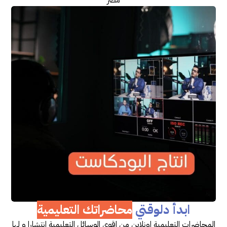
ابدأ دلوقتي
محاضراتك التعليمية
المحاضرات التعليمية اونلاين من اقوي الوسائل التعليمية انتشارا و لها