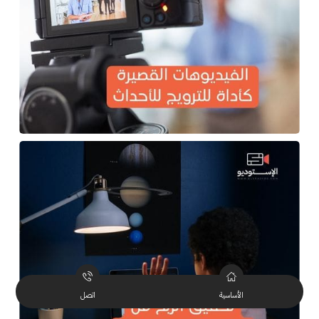
الأساسية
اتصل