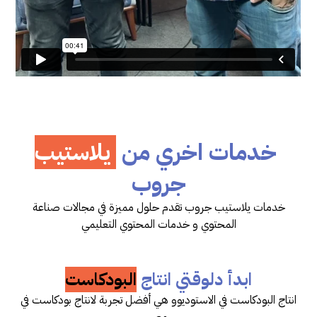
خدمات اخري من
يلاستيب
جروب
خدمات يلاستيب جروب تقدم حلول مميزة في مجالات صناعة
المحتوي و خدمات المحتوي التعليمي
ابدأ دلوقتي انتاج
البودكاست
انتاج البودكاست في الاستوديوو هي أفضل تجربة لانتاج بودكاست في
مصر