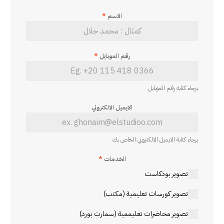
الاسم
*
رقم الموبايل
*
برجاء كتابة رقم الموبايل
الايميل الالكتروني
برجاء كتابة الايميل الالكتروني الخاص بك
الخدمات
*
تصوير بودكاست
تصوير كورسات تعليمية (مكتب)
تصوير محاضرات تعليممية (سمارت بورد)